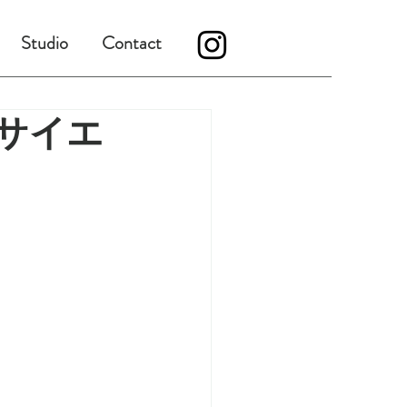
Studio
Contact
想×サイエ