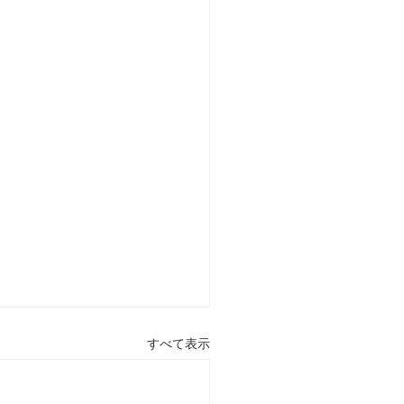
すべて表示