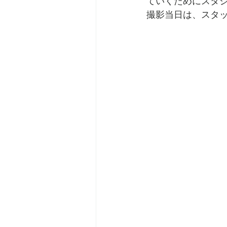
ていくためにスタ
撮影当日は、スタ
　　　　　　　　