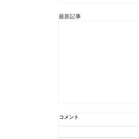
最新記事
コメント