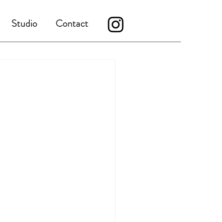
Studio
Contact