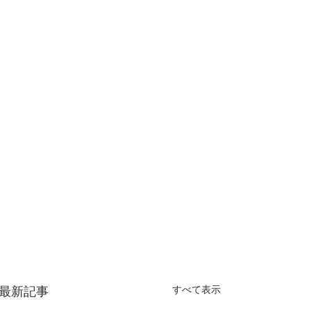
最新記事
すべて表示