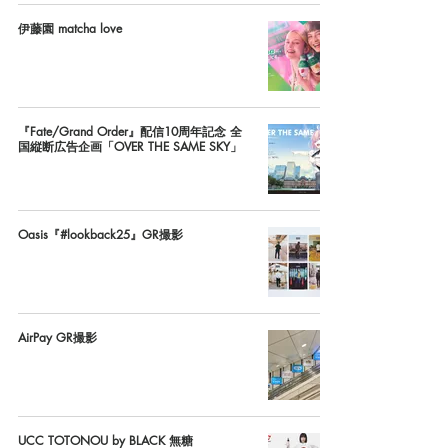
伊藤園 matcha love
『Fate/Grand Order』配信10周年記念 全
国縦断広告企画「OVER THE SAME SKY」
Oasis『#lookback25』GR撮影
AirPay GR撮影
UCC TOTONOU by BLACK 無糖