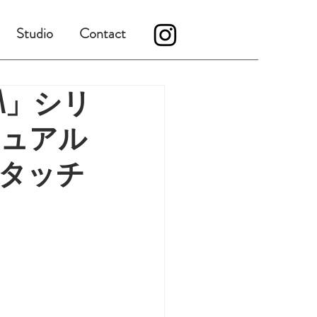
Studio
Contact
M」シリ
ジュアル
タッチ