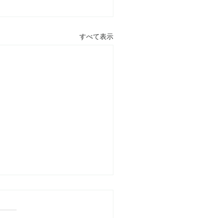
すべて表示