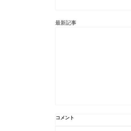
最新記事
コメント