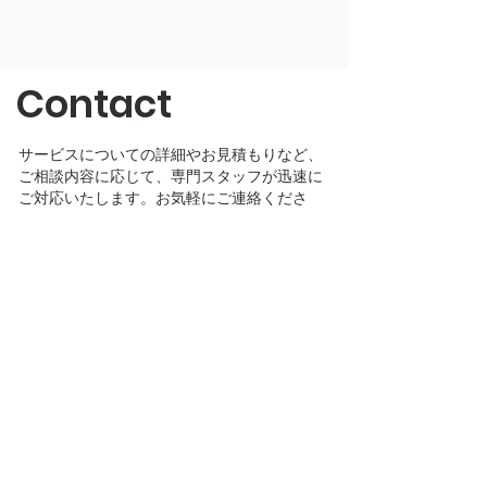
Contact
サービスについての詳細やお見積もりなど、
ご相談内容に応じて、専門スタッフが迅速に
ご対応いたします。お気軽にご連絡くださ
い。
First Name
Last Name
Email
Message